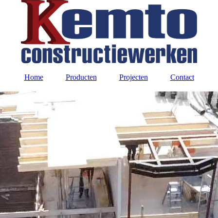
Home
Producten
Projecten
Contact