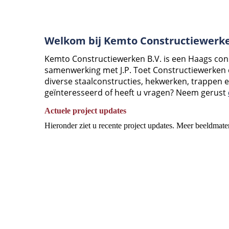
Welkom bij Kemto Constructiewerke
Kemto Constructiewerken B.V. is een Haags constr
samenwerking met J.P. Toet Constructiewerken
diverse staalconstructies, hekwerken, trappen 
geïnteresseerd of heeft u vragen? Neem gerust
Actuele project updates
Hieronder ziet u recente project updates. Meer beeldmate