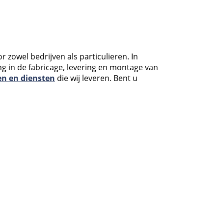
 zowel bedrijven als particulieren. In
g in de fabricage, levering en montage van
n en diensten
die wij leveren. Bent u